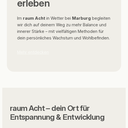
erleben
Im
raum Acht
in Wetter bei
Marburg
begleiten
wir dich auf deinem Weg zu mehr Balance und
innerer Stärke – mit vielfältigen Methoden für
dein persönliches Wachstum und Wohlbefinden.
Mehr entdecken
raum Acht – dein Ort für
Entspannung & Entwicklung