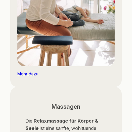
Mehr dazu
Massagen
Die
Relaxmassage für Körper &
Seele
ist eine sanfte, wohltuende