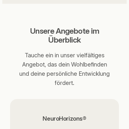
Unsere Angebote im
Überblick
Tauche ein in unser vielfältiges
Angebot, das dein Wohlbefinden
und deine persönliche Entwicklung
fördert.
NeuroHorizons®