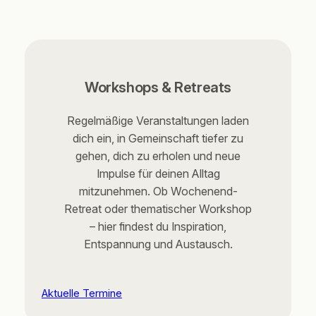
Workshops & Retreats
Regelmäßige Veranstaltungen laden
dich ein, in Gemeinschaft tiefer zu
gehen, dich zu erholen und neue
Impulse für deinen Alltag
mitzunehmen. Ob Wochenend-
Retreat oder thematischer Workshop
– hier findest du Inspiration,
Entspannung und Austausch.
Aktuelle Termine