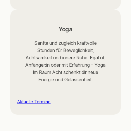
Yoga
Sanfte und zugleich kraftvolle
Stunden für Beweglichkeit,
Achtsamkeit und innere Ruhe. Egal ob
Anfänger:in oder mit Erfahrung – Yoga
im Raum Acht schenkt dir neue
Energie und Gelassenheit.
Aktuelle Termine