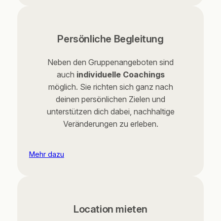
Persönliche Begleitung
Neben den Gruppenangeboten sind
auch
individuelle Coachings
möglich. Sie richten sich ganz nach
deinen persönlichen Zielen und
unterstützen dich dabei, nachhaltige
Veränderungen zu erleben.
Mehr dazu
Location mieten