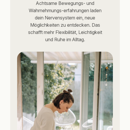
Achtsame Bewegungs- und
Wahrnehmungs-erfahrungen laden
dein Nervensystem ein, neue
Möglichkeiten zu entdecken. Das
schafft mehr Flexibilität, Leichtigkeit
und Ruhe im Alltag.