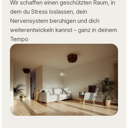
Wir schaffen einen geschützten Raum, in
dem du Stress loslassen, dein
Nervensystem beruhigen und dich
weiterentwickeln kannst – ganz in deinem
Tempo