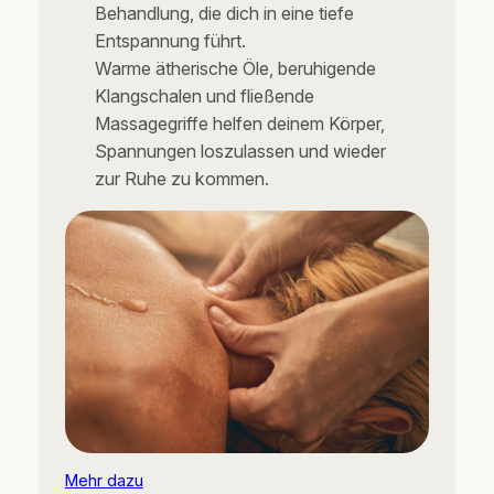
Behandlung, die dich in eine tiefe
Entspannung führt.
Warme ätherische Öle, beruhigende
Klangschalen und fließende
Massagegriffe helfen deinem Körper,
Spannungen loszulassen und wieder
zur Ruhe zu kommen.
Mehr dazu