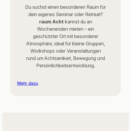
Du suchst einen besonderen Raum für
dein eigenes Seminar oder Retreat?
raum Acht
kannst du an
Wochenenden mieten – ein
geschützter Ort mit besonderer
Atmosphäre, ideal für kleine Gruppen,
Workshops oder Veranstaltungen
rund um Achtsamkeit, Bewegung und
Persönlichkeitsentwicklung.
Mehr dazu